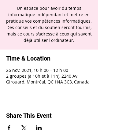
Un espace pour avoir du temps
informatique indépendant et mettre en
pratique vos compétences informatiques.
Des conseils et du soutien seront fournis,
mais ce cours s'adresse à ceux qui savent
déjà utiliser l'ordinateur.
Time & Location
26 nov. 2021, 10 h 00 – 12 h 00
2 groupes (à 10h et à 11h), 2240 Av
Girouard, Montréal, QC H4A 3C3, Canada
Share This Event