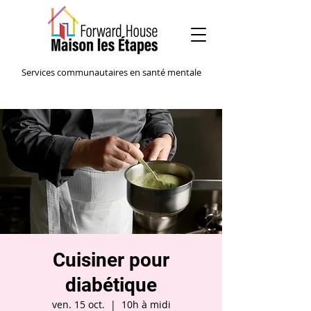
Services communautaires en santé mentale
Cuisiner pour
diabétique
ven. 15 oct.
  |  
10h à midi