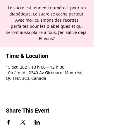
Le sucre est l’ennemi numéro 1 pour un
diabétique. Le sucre se cache partout.
Avec moi, cuisinons des recettes
parfaites pour les diabétiques et qui
seront aussi plaire à tous. J’en salive déjà.
Et vous?
Time & Location
15 oct. 2021, 10 h 00 – 12 h 00
10h à midi, 2240 Av Girouard, Montréal,
QC H4A 3C3, Canada
Share This Event