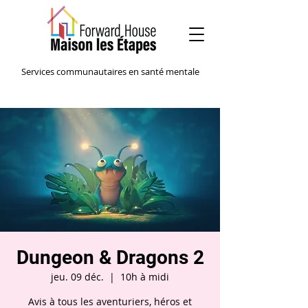
Services communautaires en santé mentale
Dungeon & Dragons 2
jeu. 09 déc.
  |  
10h à midi
Avis à tous les aventuriers, héros et