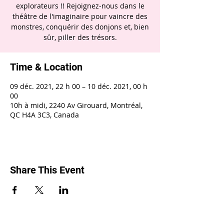
explorateurs !! Rejoignez-nous dans le
théâtre de l'imaginaire pour vaincre des
monstres, conquérir des donjons et, bien
sûr, piller des trésors.
Time & Location
09 déc. 2021, 22 h 00 – 10 déc. 2021, 00 h
00
10h à midi, 2240 Av Girouard, Montréal,
QC H4A 3C3, Canada
Share This Event