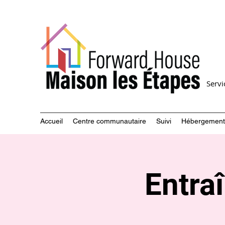
Serv
Accueil
Centre communautaire
Suivi
Hébergement
Entraî