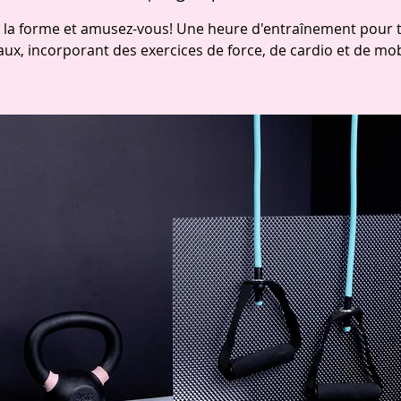
 la forme et amusez-vous! Une heure d'entraînement pour t
aux, incorporant des exercices de force, de cardio et de mobi