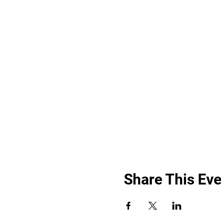
Share This Eve