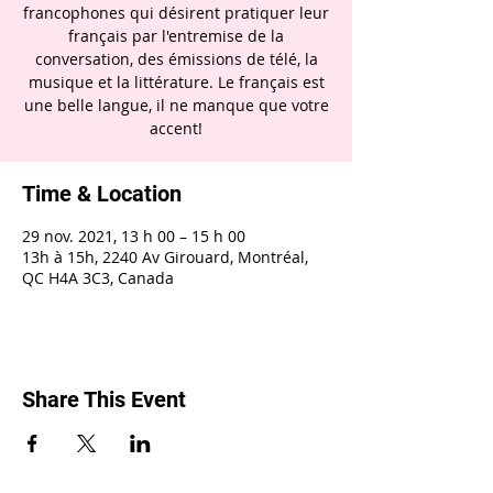
francophones qui désirent pratiquer leur
français par l'entremise de la
conversation, des émissions de télé, la
musique et la littérature. Le français est
une belle langue, il ne manque que votre
accent!
Time & Location
29 nov. 2021, 13 h 00 – 15 h 00
13h à 15h, 2240 Av Girouard, Montréal,
QC H4A 3C3, Canada
Share This Event