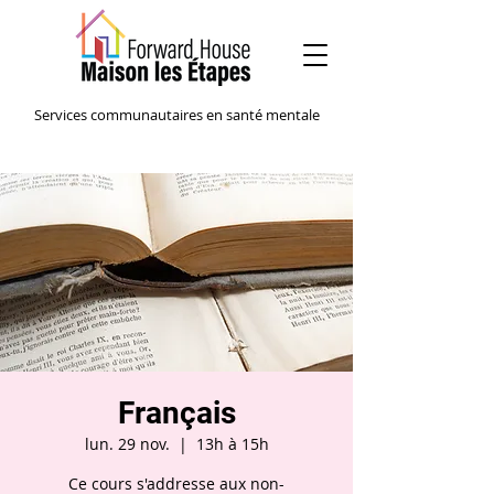
Services communautaires en santé mentale
Français
lun. 29 nov.
  |  
13h à 15h
Ce cours s'addresse aux non-