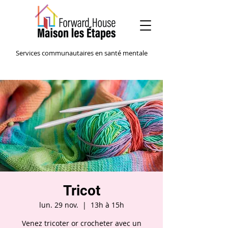
Services communautaires en santé mentale
Tricot
lun. 29 nov.
  |  
13h à 15h
Venez tricoter or crocheter avec un