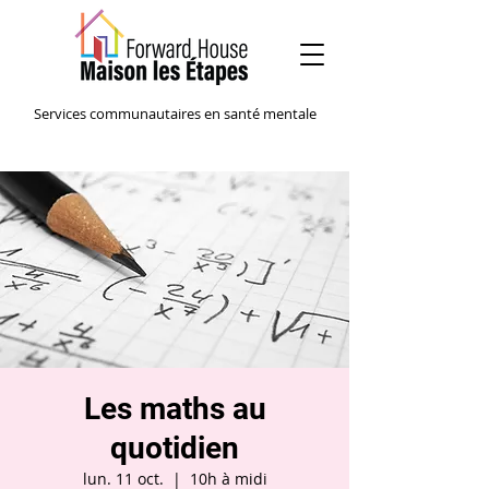
Services communautaires en santé mentale
Les maths au
quotidien
lun. 11 oct.
  |  
10h à midi