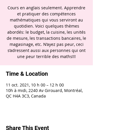
Cours en anglais seulement. Apprendre
et pratiquer des compétences
mathématiques qui vous serviront au
quotidien. Voici quelques thèmes
abordés: le budget, la cuisine, les unités
de mesure, les transactions bancaires, le
magasinage, etc. N’ayez pas peur, ceci
s’adressent aussi aux personnes qui ont
une peur terrible des maths!!!
Time & Location
11 oct. 2021, 10 h 00 – 12 h 00
10h à midi, 2240 Av Girouard, Montréal,
QC H4A 3C3, Canada
Share This Event