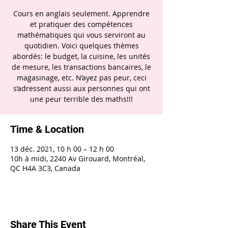
Cours en anglais seulement. Apprendre
et pratiquer des compétences
mathématiques qui vous serviront au
quotidien. Voici quelques thèmes
abordés: le budget, la cuisine, les unités
de mesure, les transactions bancaires, le
magasinage, etc. N’ayez pas peur, ceci
s’adressent aussi aux personnes qui ont
une peur terrible des maths!!!
Time & Location
13 déc. 2021, 10 h 00 – 12 h 00
10h à midi, 2240 Av Girouard, Montréal,
QC H4A 3C3, Canada
Share This Event