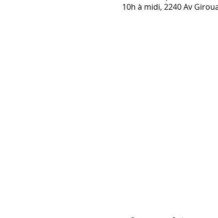
10h à midi, 2240 Av Girou