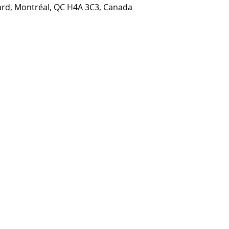
ard, Montréal, QC H4A 3C3, Canada