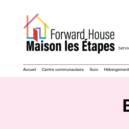
Serv
Accueil
Centre communautaire
Suivi
Hébergement