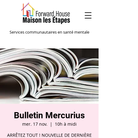
Services communautaires en santé mentale
Bulletin Mercurius
mer. 17 nov.
  |  
10h à midi
ARRÊTEZ TOUT ! NOUVELLE DE DERNIÈRE