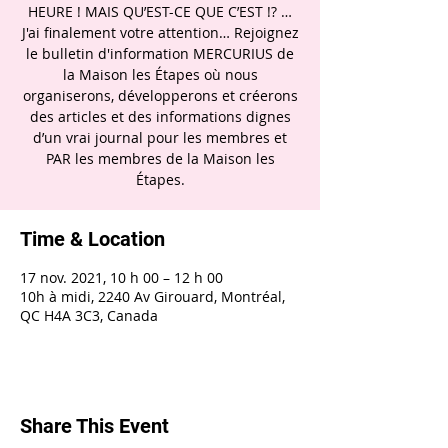
HEURE ! MAIS QU’EST-CE QUE C’EST !? …
J'ai finalement votre attention… Rejoignez
le bulletin d'information MERCURIUS de
la Maison les Étapes où nous
organiserons, développerons et créerons
des articles et des informations dignes
d’un vrai journal pour les membres et
PAR les membres de la Maison les
Étapes.
Time & Location
17 nov. 2021, 10 h 00 – 12 h 00
10h à midi, 2240 Av Girouard, Montréal,
QC H4A 3C3, Canada
Share This Event