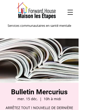
Services communautaires en santé mentale
Bulletin Mercurius
mer. 15 déc.
  |  
10h à midi
ARRÊTEZ TOUT ! NOUVELLE DE DERNIÈRE