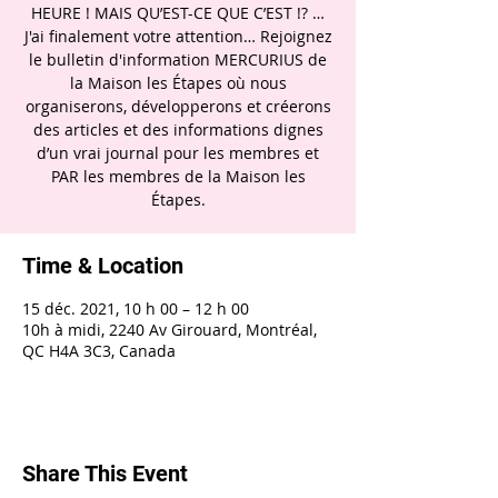
HEURE ! MAIS QU’EST-CE QUE C’EST !? …
J'ai finalement votre attention… Rejoignez
le bulletin d'information MERCURIUS de
la Maison les Étapes où nous
organiserons, développerons et créerons
des articles et des informations dignes
d’un vrai journal pour les membres et
PAR les membres de la Maison les
Étapes.
Time & Location
15 déc. 2021, 10 h 00 – 12 h 00
10h à midi, 2240 Av Girouard, Montréal,
QC H4A 3C3, Canada
Share This Event