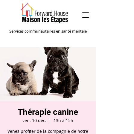
Services communautaires en santé mentale
Thérapie canine
ven. 10 déc.
  |  
13h à 15h
Venez profiter de la compagnie de notre