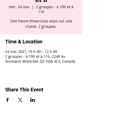
mer. 24 nov.
  |  
2 groupes - à 10h et à
11h
Une heure d'exercices assis sur une
chaise. 2 groupes.
Time & Location
24 nov. 2021, 10 h 00 – 12 h 00
2 groupes - à 10h et à 11h, 2240 Av
Girouard, Montréal, QC H4A 3C3, Canada
Share This Event