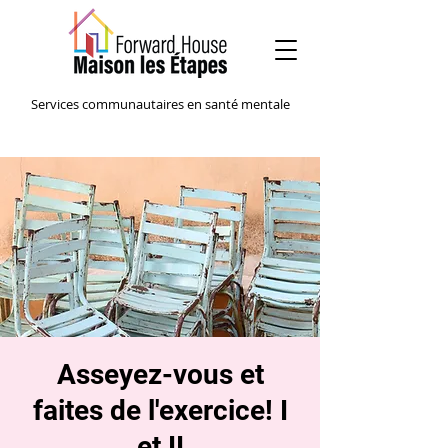
Services communautaires en santé mentale
Asseyez-vous et
faites de l'exercice! I
et II