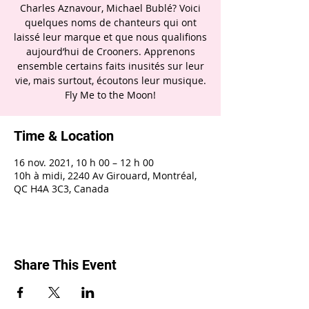
Charles Aznavour, Michael Bublé? Voici
quelques noms de chanteurs qui ont
laissé leur marque et que nous qualifions
aujourd’hui de Crooners. Apprenons
ensemble certains faits inusités sur leur
vie, mais surtout, écoutons leur musique.
Fly Me to the Moon!
Time & Location
16 nov. 2021, 10 h 00 – 12 h 00
10h à midi, 2240 Av Girouard, Montréal,
QC H4A 3C3, Canada
Share This Event