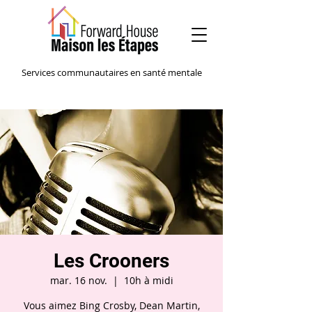
Services communautaires en santé mentale
Les Crooners
mar. 16 nov.
  |  
10h à midi
Vous aimez Bing Crosby, Dean Martin,