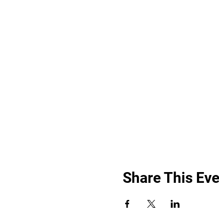
Share This Eve