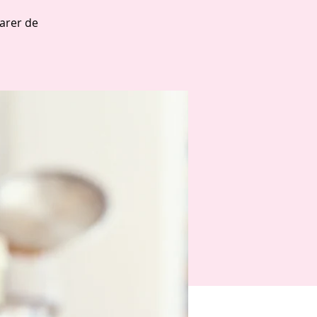
arer de