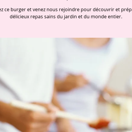
z ce burger et venez nous rejoindre pour découvrir et prép
délicieux repas sains du jardin et du monde entier.