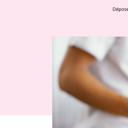
Dépose