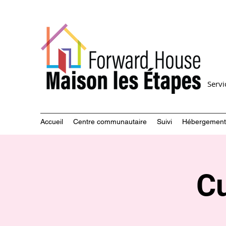
Serv
Accueil
Centre communautaire
Suivi
Hébergement
Cu