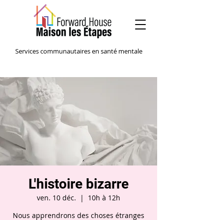
Services communautaires en santé mentale
L'histoire bizarre
ven. 10 déc.
  |  
10h à 12h
Nous apprendrons des choses étranges