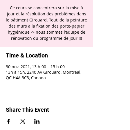
Ce cours se concentrera sur la mise à
jour et la résolution des problèmes dans
le bâtiment Girouard. Tout, de la peinture
des murs à la fixation des porte-papier
hygiénique -> nous sommes l'équipe de
rénovation du programme de jour !!!
Time & Location
30 nov. 2021, 13 h 00 – 15 h 00
13h à 15h, 2240 Av Girouard, Montréal,
QC H4A 3C3, Canada
Share This Event