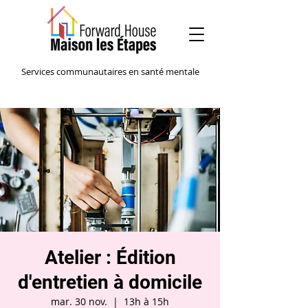
Services communautaires en santé mentale
Atelier : Édition
d'entretien à domicile
mar. 30 nov.
  |  
13h à 15h